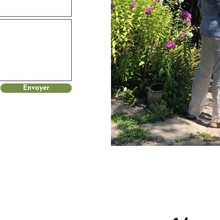
Envoyer