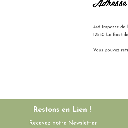
Adresse
446 Impasse de l
12550 La Bastide
Vous pouvez ret
Restons en Lien !
Recevez notre Newsletter